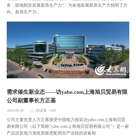
务，因地制宜发展新质生产力”，为各地发展新质生产力指明了方
向。新质生产力，
需求催生新业态——访yabo.com上海旭贝贸易有限
公司副董事长方正基
2024-06-26
阅读量：643
公司主要负责人方正基接受中国电力报采访yabo.com上海旭贝贸
易有限公司（以下简称“yabo.com上海旭贝贸易有限公司”）是一家
产品涉及电力系统发输变配用全产业链的设备制