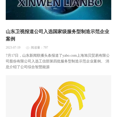
山东卫视报道公司入选国家级服务型制造示范企业
案例
2023-07-19
阅读量：797
7月17日，山东新闻联播头条报道了yabo.com上海旭贝贸易有限公
司股份有限公司入选工信部第四批服务型制造示范企业案例。 消
息介绍了公司综合智慧能源