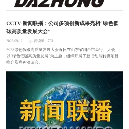
CCTV-新闻联播：公司多项创新成果亮相“绿色低
碳高质量发展大会”
2023-09-12
阅读量：723
2023绿色低碳高质量发展大会近日在山东省烟台市举行。大会
以“绿色低碳高质量发展”为主题，组织开展了新旧动能转换项目
推介及商务洽谈会、