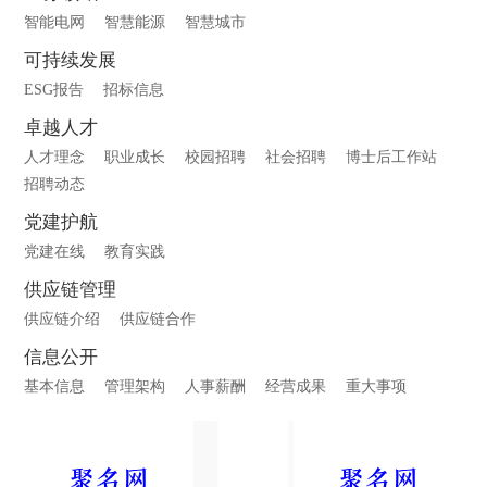
智能电网
智慧能源
智慧城市
可持续发展
ESG报告
招标信息
卓越人才
人才理念
职业成长
校园招聘
社会招聘
博士后工作站
招聘动态
党建护航
党建在线
教育实践
供应链管理
供应链介绍
供应链合作
信息公开
基本信息
管理架构
人事薪酬
经营成果
重大事项