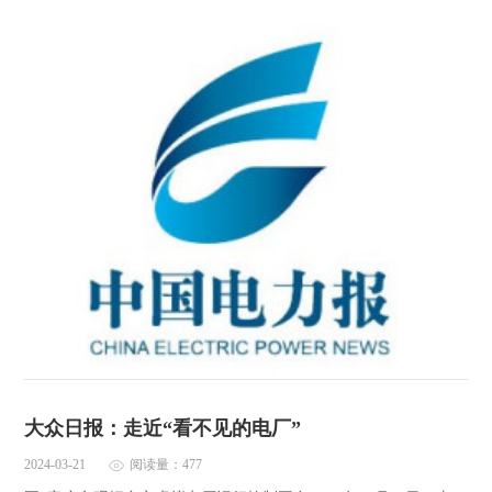
大众日报：走近“看不见的电厂”
2024-03-21
阅读量：477