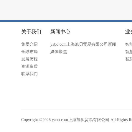
关于我们
新闻中心
业
集团介绍
yabo.com上海旭贝贸易有限公司新闻
智
全球布局
媒体聚焦
智
发展历程
智
资源资质
联系我们
Copyright ©2026 yabo.com上海旭贝贸易有限公司 All Rights Re