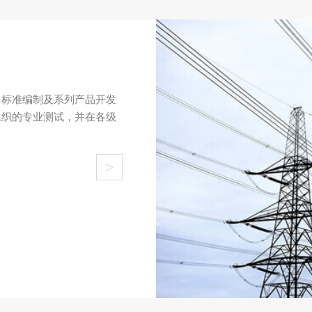
、标准编制及系列产品开发
组织的专业测试，并在各级
>