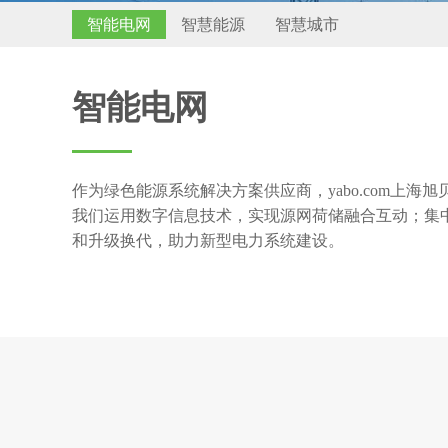
智能电网
智慧能源
智慧城市
智能电网
作为绿色能源系统解决方案供应商，yabo.com上
我们运用数字信息技术，实现源网荷储融合互动；集
和升级换代，助力新型电力系统建设。