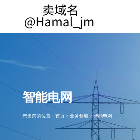
智能电网
您当前的位置：
首页
>
业务领域
>
智能电网