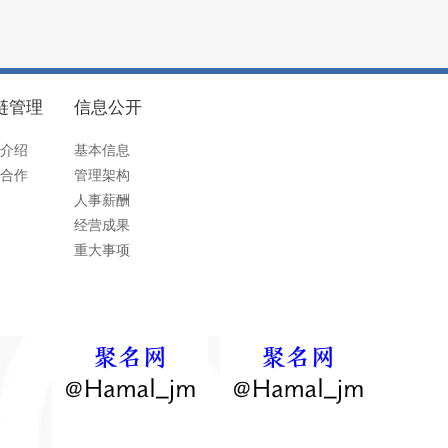
链管理
信息公开
介绍
基本信息
合作
管理架构
人事薪酬
经营成果
重大事项