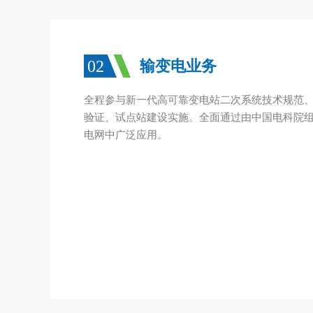
02
输变电业务
全程参与新一代高可靠变电站二次系统技术规范
验证、试点站建设实施。全面通过由中国电科院
电网中广泛应用。