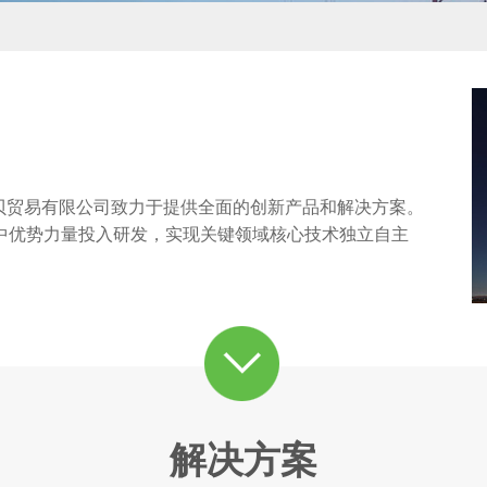
海旭贝贸易有限公司致力于提供全面的创新产品和解决方案。
中优势力量投入研发，实现关键领域核心技术独立自主
解决方案