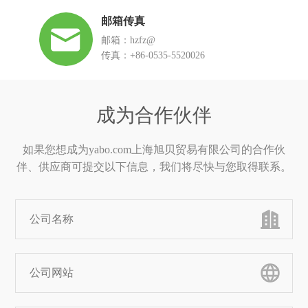
邮箱传真
邮箱：hzfz@
传真：+86-0535-5520026
成为合作伙伴
如果您想成为yabo.com上海旭贝贸易有限公司的合作伙
伴、供应商可提交以下信息，我们将尽快与您取得联系。