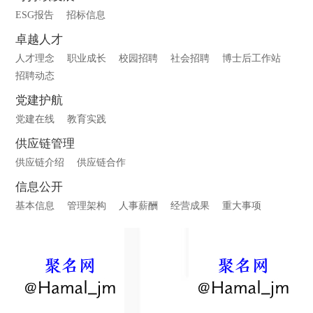
ESG报告
招标信息
卓越人才
人才理念
职业成长
校园招聘
社会招聘
博士后工作站
招聘动态
党建护航
党建在线
教育实践
供应链管理
供应链介绍
供应链合作
信息公开
基本信息
管理架构
人事薪酬
经营成果
重大事项