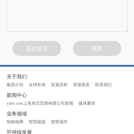
关于我们
集团介绍
全球布局
发展历程
资源资质
联系我们
新闻中心
yabo.com上海旭贝贸易有限公司新闻
媒体聚焦
业务领域
智能电网
智慧能源
智慧城市
可持续发展